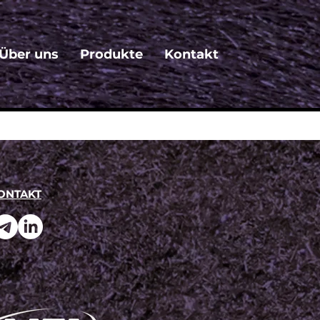
Über uns
Produkte
Kontakt
ONTAKT
Sortieren nach:
Empfohlen