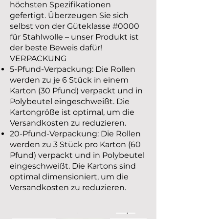
höchsten Spezifikationen
gefertigt. Überzeugen Sie sich
selbst von der Güteklasse #0000
für Stahlwolle – unser Produkt ist
der beste Beweis dafür!
VERPACKUNG
5-Pfund-Verpackung: Die Rollen
werden zu je 6 Stück in einem
Karton (30 Pfund) verpackt und in
Polybeutel eingeschweißt. Die
Kartongröße ist optimal, um die
Versandkosten zu reduzieren.
20-Pfund-Verpackung: Die Rollen
werden zu 3 Stück pro Karton (60
Pfund) verpackt und in Polybeutel
eingeschweißt. Die Kartons sind
optimal dimensioniert, um die
Versandkosten zu reduzieren.