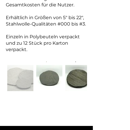
Gesamtkosten für die Nutzer.
Erhältlich in Größen von 5" bis 22",
Stahlwolle-Qualitäten #000 bis #3.
Einzeln in Polybeuteln verpackt
und zu 12 Stück pro Karton
verpackt.