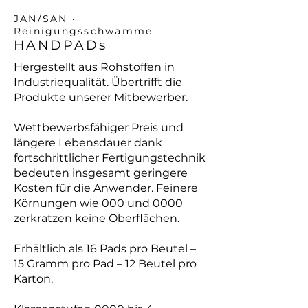
JAN/SAN •
Reinigungsschwämme
HANDPADs
Hergestellt aus Rohstoffen in
Industriequalität. Übertrifft die
Produkte unserer Mitbewerber.
Wettbewerbsfähiger Preis und
längere Lebensdauer dank
fortschrittlicher Fertigungstechnik
bedeuten insgesamt geringere
Kosten für die Anwender. Feinere
Körnungen wie 000 und 0000
zerkratzen keine Oberflächen.
Erhältlich als 16 Pads pro Beutel –
15 Gramm pro Pad – 12 Beutel pro
Karton.