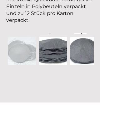
Einzeln in Polybeuteln verpackt
und zu 12 Stück pro Karton
verpackt.