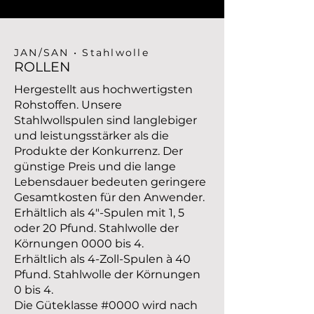
JAN/SAN • Stahlwolle
ROLLEN
Hergestellt aus hochwertigsten
Rohstoffen. Unsere
Stahlwollspulen sind langlebiger
und leistungsstärker als die
Produkte der Konkurrenz. Der
günstige Preis und die lange
Lebensdauer bedeuten geringere
Gesamtkosten für den Anwender.
Erhältlich als 4"-Spulen mit 1, 5
oder 20 Pfund. Stahlwolle der
Körnungen 0000 bis 4.
Erhältlich als 4-Zoll-Spulen à 40
Pfund. Stahlwolle der Körnungen
0 bis 4.
Die Güteklasse #0000 wird nach